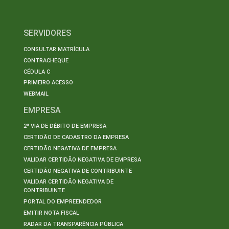
SERVIDORES
CONSULTAR MATRÍCULA
CONTRACHEQUE
CÉDULA C
PRIMEIRO ACESSO
WEBMAIL
EMPRESA
2ª VIA DE DÉBITO DE EMPRESA
CERTIDÃO DE CADASTRO DA EMPRESA
CERTIDÃO NEGATIVA DE EMPRESA
VALIDAR CERTIDÃO NEGATIVA DE EMPRESA
CERTIDÃO NEGATIVA DE CONTRIBUINTE
VALIDAR CERTIDÃO NEGATIVA DE
CONTRIBUINTE
PORTAL DO EMPREENDEDOR
EMITIR NOTA FISCAL
RADAR DA TRANSPARÊNCIA PÚBLICA