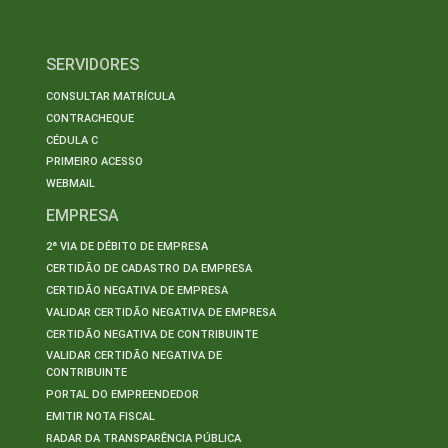
SERVIDORES
CONSULTAR MATRÍCULA
CONTRACHEQUE
CÉDULA C
PRIMEIRO ACESSO
WEBMAIL
EMPRESA
2ª VIA DE DÉBITO DE EMPRESA
CERTIDÃO DE CADASTRO DA EMPRESA
CERTIDÃO NEGATIVA DE EMPRESA
VALIDAR CERTIDÃO NEGATIVA DE EMPRESA
CERTIDÃO NEGATIVA DE CONTRIBUINTE
VALIDAR CERTIDÃO NEGATIVA DE
CONTRIBUINTE
PORTAL DO EMPREENDEDOR
EMITIR NOTA FISCAL
RADAR DA TRANSPARÊNCIA PÚBLICA