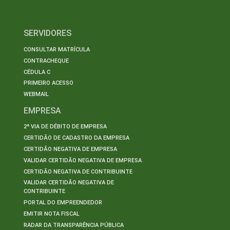
SERVIDORES
CONSULTAR MATRÍCULA
CONTRACHEQUE
CÉDULA C
PRIMEIRO ACESSO
WEBMAIL
EMPRESA
2ª VIA DE DÉBITO DE EMPRESA
CERTIDÃO DE CADASTRO DA EMPRESA
CERTIDÃO NEGATIVA DE EMPRESA
VALIDAR CERTIDÃO NEGATIVA DE EMPRESA
CERTIDÃO NEGATIVA DE CONTRIBUINTE
VALIDAR CERTIDÃO NEGATIVA DE
CONTRIBUINTE
PORTAL DO EMPREENDEDOR
EMITIR NOTA FISCAL
RADAR DA TRANSPARÊNCIA PÚBLICA