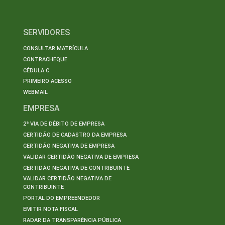
SERVIDORES
CONSULTAR MATRÍCULA
CONTRACHEQUE
CÉDULA C
PRIMEIRO ACESSO
WEBMAIL
EMPRESA
2ª VIA DE DÉBITO DE EMPRESA
CERTIDÃO DE CADASTRO DA EMPRESA
CERTIDÃO NEGATIVA DE EMPRESA
VALIDAR CERTIDÃO NEGATIVA DE EMPRESA
CERTIDÃO NEGATIVA DE CONTRIBUINTE
VALIDAR CERTIDÃO NEGATIVA DE
CONTRIBUINTE
PORTAL DO EMPREENDEDOR
EMITIR NOTA FISCAL
RADAR DA TRANSPARÊNCIA PÚBLICA