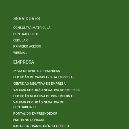
SERVIDORES
CONSULTAR MATRÍCULA
CONTRACHEQUE
CÉDULA C
PRIMEIRO ACESSO
WEBMAIL
EMPRESA
2ª VIA DE DÉBITO DE EMPRESA
CERTIDÃO DE CADASTRO DA EMPRESA
CERTIDÃO NEGATIVA DE EMPRESA
VALIDAR CERTIDÃO NEGATIVA DE EMPRESA
CERTIDÃO NEGATIVA DE CONTRIBUINTE
VALIDAR CERTIDÃO NEGATIVA DE
CONTRIBUINTE
PORTAL DO EMPREENDEDOR
EMITIR NOTA FISCAL
RADAR DA TRANSPARÊNCIA PÚBLICA