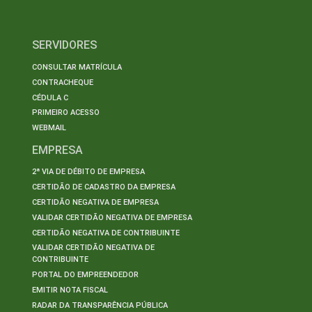
SERVIDORES
CONSULTAR MATRÍCULA
CONTRACHEQUE
CÉDULA C
PRIMEIRO ACESSO
WEBMAIL
EMPRESA
2ª VIA DE DÉBITO DE EMPRESA
CERTIDÃO DE CADASTRO DA EMPRESA
CERTIDÃO NEGATIVA DE EMPRESA
VALIDAR CERTIDÃO NEGATIVA DE EMPRESA
CERTIDÃO NEGATIVA DE CONTRIBUINTE
VALIDAR CERTIDÃO NEGATIVA DE
CONTRIBUINTE
PORTAL DO EMPREENDEDOR
EMITIR NOTA FISCAL
RADAR DA TRANSPARÊNCIA PÚBLICA