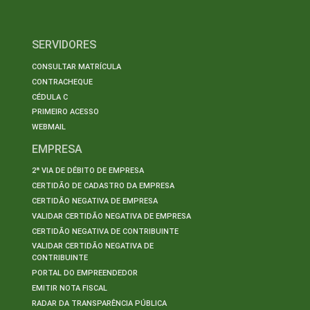
SERVIDORES
CONSULTAR MATRÍCULA
CONTRACHEQUE
CÉDULA C
PRIMEIRO ACESSO
WEBMAIL
EMPRESA
2ª VIA DE DÉBITO DE EMPRESA
CERTIDÃO DE CADASTRO DA EMPRESA
CERTIDÃO NEGATIVA DE EMPRESA
VALIDAR CERTIDÃO NEGATIVA DE EMPRESA
CERTIDÃO NEGATIVA DE CONTRIBUINTE
VALIDAR CERTIDÃO NEGATIVA DE
CONTRIBUINTE
PORTAL DO EMPREENDEDOR
EMITIR NOTA FISCAL
RADAR DA TRANSPARÊNCIA PÚBLICA