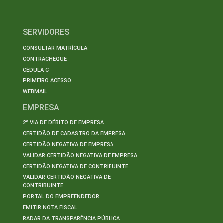
SERVIDORES
CONSULTAR MATRÍCULA
CONTRACHEQUE
CÉDULA C
PRIMEIRO ACESSO
WEBMAIL
EMPRESA
2ª VIA DE DÉBITO DE EMPRESA
CERTIDÃO DE CADASTRO DA EMPRESA
CERTIDÃO NEGATIVA DE EMPRESA
VALIDAR CERTIDÃO NEGATIVA DE EMPRESA
CERTIDÃO NEGATIVA DE CONTRIBUINTE
VALIDAR CERTIDÃO NEGATIVA DE
CONTRIBUINTE
PORTAL DO EMPREENDEDOR
EMITIR NOTA FISCAL
RADAR DA TRANSPARÊNCIA PÚBLICA