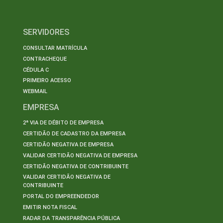
SERVIDORES
CONSULTAR MATRÍCULA
CONTRACHEQUE
CÉDULA C
PRIMEIRO ACESSO
WEBMAIL
EMPRESA
2ª VIA DE DÉBITO DE EMPRESA
CERTIDÃO DE CADASTRO DA EMPRESA
CERTIDÃO NEGATIVA DE EMPRESA
VALIDAR CERTIDÃO NEGATIVA DE EMPRESA
CERTIDÃO NEGATIVA DE CONTRIBUINTE
VALIDAR CERTIDÃO NEGATIVA DE
CONTRIBUINTE
PORTAL DO EMPREENDEDOR
EMITIR NOTA FISCAL
RADAR DA TRANSPARÊNCIA PÚBLICA