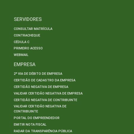
SERVIDORES
CONSULTAR MATRÍCULA
CONTRACHEQUE
CÉDULA C
PRIMEIRO ACESSO
WEBMAIL
EMPRESA
2ª VIA DE DÉBITO DE EMPRESA
CERTIDÃO DE CADASTRO DA EMPRESA
CERTIDÃO NEGATIVA DE EMPRESA
VALIDAR CERTIDÃO NEGATIVA DE EMPRESA
CERTIDÃO NEGATIVA DE CONTRIBUINTE
VALIDAR CERTIDÃO NEGATIVA DE
CONTRIBUINTE
PORTAL DO EMPREENDEDOR
EMITIR NOTA FISCAL
RADAR DA TRANSPARÊNCIA PÚBLICA