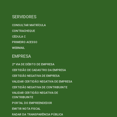
SERVIDORES
CONSULTAR MATRÍCULA
CONTRACHEQUE
CÉDULA C
PRIMEIRO ACESSO
WEBMAIL
EMPRESA
2ª VIA DE DÉBITO DE EMPRESA
CERTIDÃO DE CADASTRO DA EMPRESA
CERTIDÃO NEGATIVA DE EMPRESA
VALIDAR CERTIDÃO NEGATIVA DE EMPRESA
CERTIDÃO NEGATIVA DE CONTRIBUINTE
VALIDAR CERTIDÃO NEGATIVA DE
CONTRIBUINTE
PORTAL DO EMPREENDEDOR
EMITIR NOTA FISCAL
RADAR DA TRANSPARÊNCIA PÚBLICA