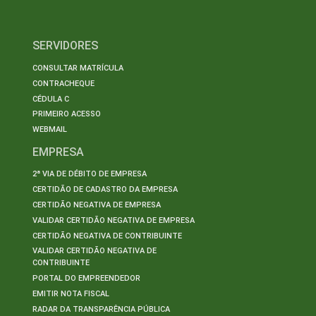
SERVIDORES
CONSULTAR MATRÍCULA
CONTRACHEQUE
CÉDULA C
PRIMEIRO ACESSO
WEBMAIL
EMPRESA
2ª VIA DE DÉBITO DE EMPRESA
CERTIDÃO DE CADASTRO DA EMPRESA
CERTIDÃO NEGATIVA DE EMPRESA
VALIDAR CERTIDÃO NEGATIVA DE EMPRESA
CERTIDÃO NEGATIVA DE CONTRIBUINTE
VALIDAR CERTIDÃO NEGATIVA DE
CONTRIBUINTE
PORTAL DO EMPREENDEDOR
EMITIR NOTA FISCAL
RADAR DA TRANSPARÊNCIA PÚBLICA