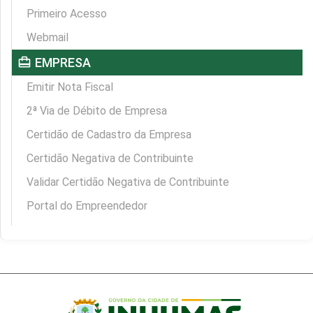
Primeiro Acesso
Webmail
card_travel
EMPRESA
Emitir Nota Fiscal
2ª Via de Débito de Empresa
Certidão de Cadastro da Empresa
Certidão Negativa de Contribuinte
Validar Certidão Negativa de Contribuinte
Portal do Empreendedor