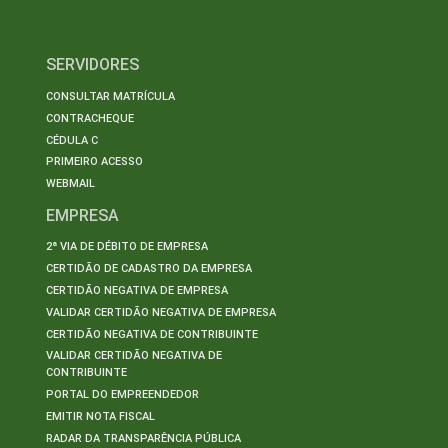
SERVIDORES
CONSULTAR MATRÍCULA
CONTRACHEQUE
CÉDULA C
PRIMEIRO ACESSO
WEBMAIL
EMPRESA
2ª VIA DE DÉBITO DE EMPRESA
CERTIDÃO DE CADASTRO DA EMPRESA
CERTIDÃO NEGATIVA DE EMPRESA
VALIDAR CERTIDÃO NEGATIVA DE EMPRESA
CERTIDÃO NEGATIVA DE CONTRIBUINTE
VALIDAR CERTIDÃO NEGATIVA DE
CONTRIBUINTE
PORTAL DO EMPREENDEDOR
EMITIR NOTA FISCAL
RADAR DA TRANSPARÊNCIA PÚBLICA