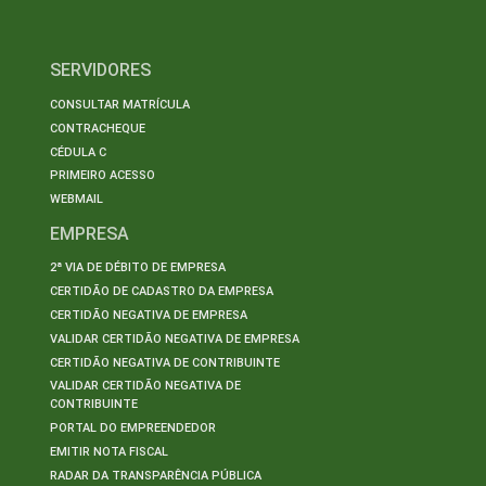
SERVIDORES
CONSULTAR MATRÍCULA
CONTRACHEQUE
CÉDULA C
PRIMEIRO ACESSO
WEBMAIL
EMPRESA
2ª VIA DE DÉBITO DE EMPRESA
CERTIDÃO DE CADASTRO DA EMPRESA
CERTIDÃO NEGATIVA DE EMPRESA
VALIDAR CERTIDÃO NEGATIVA DE EMPRESA
CERTIDÃO NEGATIVA DE CONTRIBUINTE
VALIDAR CERTIDÃO NEGATIVA DE
CONTRIBUINTE
PORTAL DO EMPREENDEDOR
EMITIR NOTA FISCAL
RADAR DA TRANSPARÊNCIA PÚBLICA