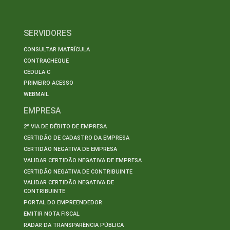
SERVIDORES
CONSULTAR MATRÍCULA
CONTRACHEQUE
CÉDULA C
PRIMEIRO ACESSO
WEBMAIL
EMPRESA
2ª VIA DE DÉBITO DE EMPRESA
CERTIDÃO DE CADASTRO DA EMPRESA
CERTIDÃO NEGATIVA DE EMPRESA
VALIDAR CERTIDÃO NEGATIVA DE EMPRESA
CERTIDÃO NEGATIVA DE CONTRIBUINTE
VALIDAR CERTIDÃO NEGATIVA DE
CONTRIBUINTE
PORTAL DO EMPREENDEDOR
EMITIR NOTA FISCAL
RADAR DA TRANSPARÊNCIA PÚBLICA