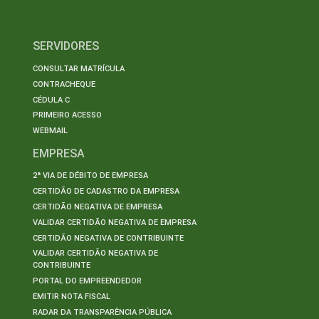
SERVIDORES
CONSULTAR MATRÍCULA
CONTRACHEQUE
CÉDULA C
PRIMEIRO ACESSO
WEBMAIL
EMPRESA
2ª VIA DE DÉBITO DE EMPRESA
CERTIDÃO DE CADASTRO DA EMPRESA
CERTIDÃO NEGATIVA DE EMPRESA
VALIDAR CERTIDÃO NEGATIVA DE EMPRESA
CERTIDÃO NEGATIVA DE CONTRIBUINTE
VALIDAR CERTIDÃO NEGATIVA DE
CONTRIBUINTE
PORTAL DO EMPREENDEDOR
EMITIR NOTA FISCAL
RADAR DA TRANSPARÊNCIA PÚBLICA