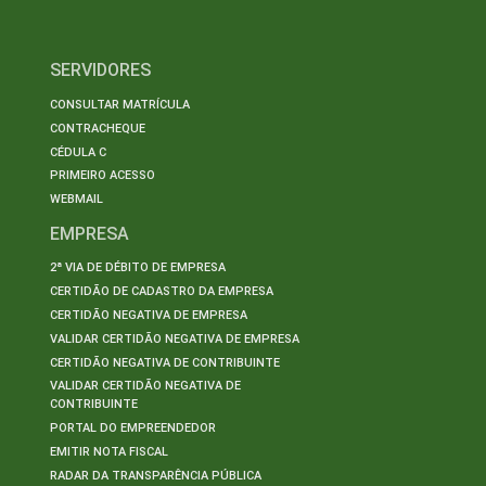
SERVIDORES
CONSULTAR MATRÍCULA
CONTRACHEQUE
CÉDULA C
PRIMEIRO ACESSO
WEBMAIL
EMPRESA
2ª VIA DE DÉBITO DE EMPRESA
CERTIDÃO DE CADASTRO DA EMPRESA
CERTIDÃO NEGATIVA DE EMPRESA
VALIDAR CERTIDÃO NEGATIVA DE EMPRESA
CERTIDÃO NEGATIVA DE CONTRIBUINTE
VALIDAR CERTIDÃO NEGATIVA DE
CONTRIBUINTE
PORTAL DO EMPREENDEDOR
EMITIR NOTA FISCAL
RADAR DA TRANSPARÊNCIA PÚBLICA