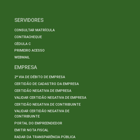
SERVIDORES
CONSULTAR MATRÍCULA
CONTRACHEQUE
CÉDULA C
PRIMEIRO ACESSO
WEBMAIL
EMPRESA
2ª VIA DE DÉBITO DE EMPRESA
CERTIDÃO DE CADASTRO DA EMPRESA
CERTIDÃO NEGATIVA DE EMPRESA
VALIDAR CERTIDÃO NEGATIVA DE EMPRESA
CERTIDÃO NEGATIVA DE CONTRIBUINTE
VALIDAR CERTIDÃO NEGATIVA DE
CONTRIBUINTE
PORTAL DO EMPREENDEDOR
EMITIR NOTA FISCAL
RADAR DA TRANSPARÊNCIA PÚBLICA