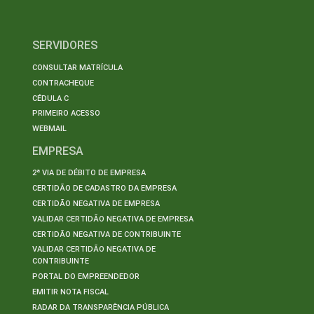
SERVIDORES
CONSULTAR MATRÍCULA
CONTRACHEQUE
CÉDULA C
PRIMEIRO ACESSO
WEBMAIL
EMPRESA
2ª VIA DE DÉBITO DE EMPRESA
CERTIDÃO DE CADASTRO DA EMPRESA
CERTIDÃO NEGATIVA DE EMPRESA
VALIDAR CERTIDÃO NEGATIVA DE EMPRESA
CERTIDÃO NEGATIVA DE CONTRIBUINTE
VALIDAR CERTIDÃO NEGATIVA DE
CONTRIBUINTE
PORTAL DO EMPREENDEDOR
EMITIR NOTA FISCAL
RADAR DA TRANSPARÊNCIA PÚBLICA