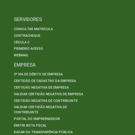
SERVIDORES
CONSULTAR MATRÍCULA
CONTRACHEQUE
CÉDULA C
PRIMEIRO ACESSO
WEBMAIL
EMPRESA
2ª VIA DE DÉBITO DE EMPRESA
CERTIDÃO DE CADASTRO DA EMPRESA
CERTIDÃO NEGATIVA DE EMPRESA
VALIDAR CERTIDÃO NEGATIVA DE EMPRESA
CERTIDÃO NEGATIVA DE CONTRIBUINTE
VALIDAR CERTIDÃO NEGATIVA DE
CONTRIBUINTE
PORTAL DO EMPREENDEDOR
EMITIR NOTA FISCAL
RADAR DA TRANSPARÊNCIA PÚBLICA