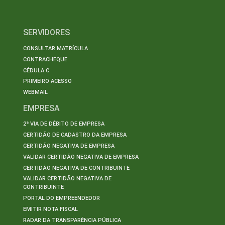
SERVIDORES
CONSULTAR MATRÍCULA
CONTRACHEQUE
CÉDULA C
PRIMEIRO ACESSO
WEBMAIL
EMPRESA
2ª VIA DE DÉBITO DE EMPRESA
CERTIDÃO DE CADASTRO DA EMPRESA
CERTIDÃO NEGATIVA DE EMPRESA
VALIDAR CERTIDÃO NEGATIVA DE EMPRESA
CERTIDÃO NEGATIVA DE CONTRIBUINTE
VALIDAR CERTIDÃO NEGATIVA DE
CONTRIBUINTE
PORTAL DO EMPREENDEDOR
EMITIR NOTA FISCAL
RADAR DA TRANSPARÊNCIA PÚBLICA