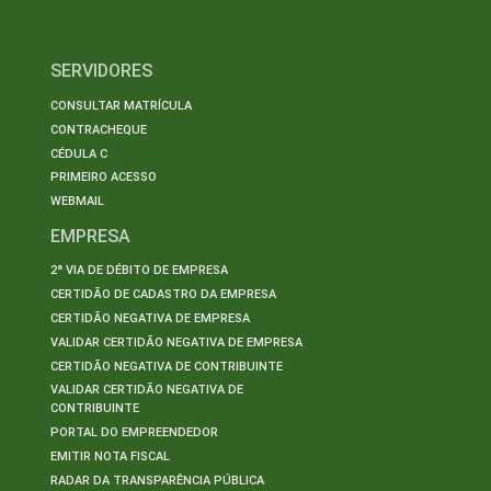
SERVIDORES
CONSULTAR MATRÍCULA
CONTRACHEQUE
CÉDULA C
PRIMEIRO ACESSO
WEBMAIL
EMPRESA
2ª VIA DE DÉBITO DE EMPRESA
CERTIDÃO DE CADASTRO DA EMPRESA
CERTIDÃO NEGATIVA DE EMPRESA
VALIDAR CERTIDÃO NEGATIVA DE EMPRESA
CERTIDÃO NEGATIVA DE CONTRIBUINTE
VALIDAR CERTIDÃO NEGATIVA DE
CONTRIBUINTE
PORTAL DO EMPREENDEDOR
EMITIR NOTA FISCAL
RADAR DA TRANSPARÊNCIA PÚBLICA