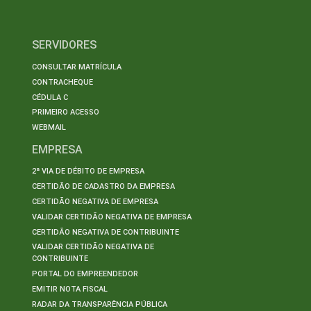
SERVIDORES
CONSULTAR MATRÍCULA
CONTRACHEQUE
CÉDULA C
PRIMEIRO ACESSO
WEBMAIL
EMPRESA
2ª VIA DE DÉBITO DE EMPRESA
CERTIDÃO DE CADASTRO DA EMPRESA
CERTIDÃO NEGATIVA DE EMPRESA
VALIDAR CERTIDÃO NEGATIVA DE EMPRESA
CERTIDÃO NEGATIVA DE CONTRIBUINTE
VALIDAR CERTIDÃO NEGATIVA DE
CONTRIBUINTE
PORTAL DO EMPREENDEDOR
EMITIR NOTA FISCAL
RADAR DA TRANSPARÊNCIA PÚBLICA