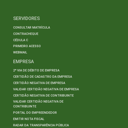
SERVIDORES
CONSULTAR MATRÍCULA
CONTRACHEQUE
CÉDULA C
PRIMEIRO ACESSO
WEBMAIL
EMPRESA
2ª VIA DE DÉBITO DE EMPRESA
CERTIDÃO DE CADASTRO DA EMPRESA
CERTIDÃO NEGATIVA DE EMPRESA
VALIDAR CERTIDÃO NEGATIVA DE EMPRESA
CERTIDÃO NEGATIVA DE CONTRIBUINTE
VALIDAR CERTIDÃO NEGATIVA DE
CONTRIBUINTE
PORTAL DO EMPREENDEDOR
EMITIR NOTA FISCAL
RADAR DA TRANSPARÊNCIA PÚBLICA