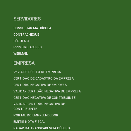
SERVIDORES
CONSULTAR MATRÍCULA
CONTRACHEQUE
CÉDULA C
PRIMEIRO ACESSO
WEBMAIL
EMPRESA
2ª VIA DE DÉBITO DE EMPRESA
CERTIDÃO DE CADASTRO DA EMPRESA
CERTIDÃO NEGATIVA DE EMPRESA
VALIDAR CERTIDÃO NEGATIVA DE EMPRESA
CERTIDÃO NEGATIVA DE CONTRIBUINTE
VALIDAR CERTIDÃO NEGATIVA DE
CONTRIBUINTE
PORTAL DO EMPREENDEDOR
EMITIR NOTA FISCAL
RADAR DA TRANSPARÊNCIA PÚBLICA