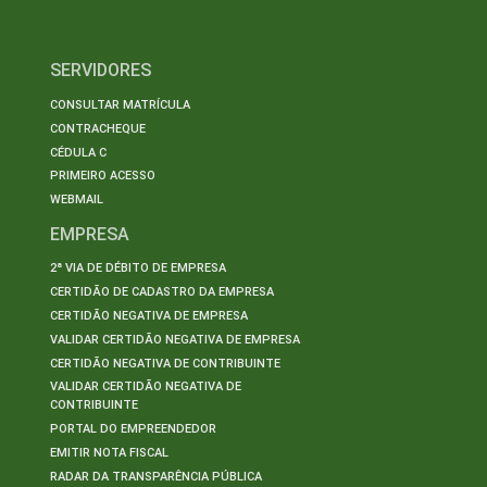
SERVIDORES
CONSULTAR MATRÍCULA
CONTRACHEQUE
CÉDULA C
PRIMEIRO ACESSO
WEBMAIL
EMPRESA
2ª VIA DE DÉBITO DE EMPRESA
CERTIDÃO DE CADASTRO DA EMPRESA
CERTIDÃO NEGATIVA DE EMPRESA
VALIDAR CERTIDÃO NEGATIVA DE EMPRESA
CERTIDÃO NEGATIVA DE CONTRIBUINTE
VALIDAR CERTIDÃO NEGATIVA DE
CONTRIBUINTE
PORTAL DO EMPREENDEDOR
EMITIR NOTA FISCAL
RADAR DA TRANSPARÊNCIA PÚBLICA