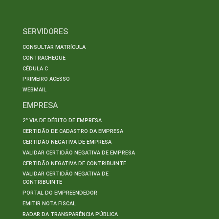
SERVIDORES
CONSULTAR MATRÍCULA
CONTRACHEQUE
CÉDULA C
PRIMEIRO ACESSO
WEBMAIL
EMPRESA
2ª VIA DE DÉBITO DE EMPRESA
CERTIDÃO DE CADASTRO DA EMPRESA
CERTIDÃO NEGATIVA DE EMPRESA
VALIDAR CERTIDÃO NEGATIVA DE EMPRESA
CERTIDÃO NEGATIVA DE CONTRIBUINTE
VALIDAR CERTIDÃO NEGATIVA DE
CONTRIBUINTE
PORTAL DO EMPREENDEDOR
EMITIR NOTA FISCAL
RADAR DA TRANSPARÊNCIA PÚBLICA