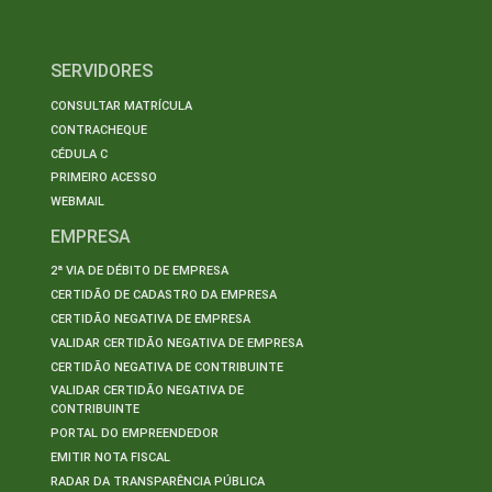
SERVIDORES
CONSULTAR MATRÍCULA
CONTRACHEQUE
CÉDULA C
PRIMEIRO ACESSO
WEBMAIL
EMPRESA
2ª VIA DE DÉBITO DE EMPRESA
CERTIDÃO DE CADASTRO DA EMPRESA
CERTIDÃO NEGATIVA DE EMPRESA
VALIDAR CERTIDÃO NEGATIVA DE EMPRESA
CERTIDÃO NEGATIVA DE CONTRIBUINTE
VALIDAR CERTIDÃO NEGATIVA DE
CONTRIBUINTE
PORTAL DO EMPREENDEDOR
EMITIR NOTA FISCAL
RADAR DA TRANSPARÊNCIA PÚBLICA