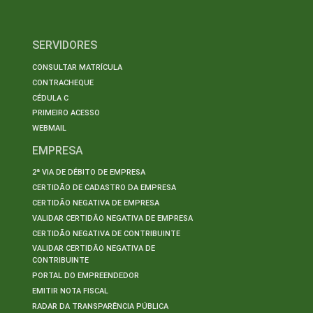
SERVIDORES
CONSULTAR MATRÍCULA
CONTRACHEQUE
CÉDULA C
PRIMEIRO ACESSO
WEBMAIL
EMPRESA
2ª VIA DE DÉBITO DE EMPRESA
CERTIDÃO DE CADASTRO DA EMPRESA
CERTIDÃO NEGATIVA DE EMPRESA
VALIDAR CERTIDÃO NEGATIVA DE EMPRESA
CERTIDÃO NEGATIVA DE CONTRIBUINTE
VALIDAR CERTIDÃO NEGATIVA DE
CONTRIBUINTE
PORTAL DO EMPREENDEDOR
EMITIR NOTA FISCAL
RADAR DA TRANSPARÊNCIA PÚBLICA