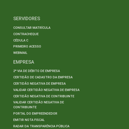
SERVIDORES
CONSULTAR MATRÍCULA
CONTRACHEQUE
CÉDULA C
PRIMEIRO ACESSO
WEBMAIL
EMPRESA
2ª VIA DE DÉBITO DE EMPRESA
CERTIDÃO DE CADASTRO DA EMPRESA
CERTIDÃO NEGATIVA DE EMPRESA
VALIDAR CERTIDÃO NEGATIVA DE EMPRESA
CERTIDÃO NEGATIVA DE CONTRIBUINTE
VALIDAR CERTIDÃO NEGATIVA DE
CONTRIBUINTE
PORTAL DO EMPREENDEDOR
EMITIR NOTA FISCAL
RADAR DA TRANSPARÊNCIA PÚBLICA