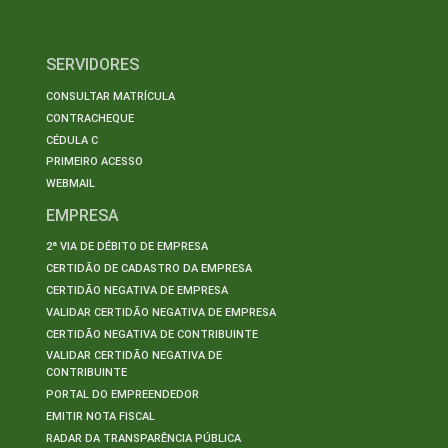
SERVIDORES
CONSULTAR MATRÍCULA
CONTRACHEQUE
CÉDULA C
PRIMEIRO ACESSO
WEBMAIL
EMPRESA
2ª VIA DE DÉBITO DE EMPRESA
CERTIDÃO DE CADASTRO DA EMPRESA
CERTIDÃO NEGATIVA DE EMPRESA
VALIDAR CERTIDÃO NEGATIVA DE EMPRESA
CERTIDÃO NEGATIVA DE CONTRIBUINTE
VALIDAR CERTIDÃO NEGATIVA DE
CONTRIBUINTE
PORTAL DO EMPREENDEDOR
EMITIR NOTA FISCAL
RADAR DA TRANSPARÊNCIA PÚBLICA