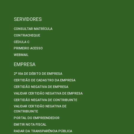
SERVIDORES
CONSULTAR MATRÍCULA
CONTRACHEQUE
CÉDULA C
PRIMEIRO ACESSO
WEBMAIL
EMPRESA
2ª VIA DE DÉBITO DE EMPRESA
CERTIDÃO DE CADASTRO DA EMPRESA
CERTIDÃO NEGATIVA DE EMPRESA
VALIDAR CERTIDÃO NEGATIVA DE EMPRESA
CERTIDÃO NEGATIVA DE CONTRIBUINTE
VALIDAR CERTIDÃO NEGATIVA DE
CONTRIBUINTE
PORTAL DO EMPREENDEDOR
EMITIR NOTA FISCAL
RADAR DA TRANSPARÊNCIA PÚBLICA