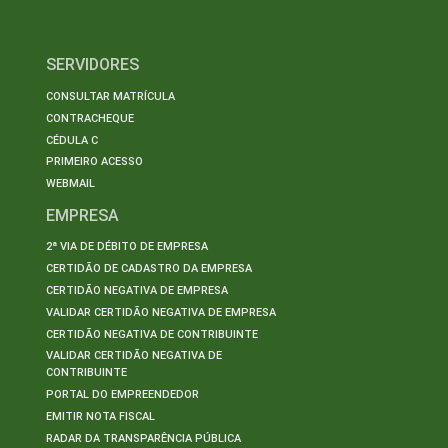
SERVIDORES
CONSULTAR MATRÍCULA
CONTRACHEQUE
CÉDULA C
PRIMEIRO ACESSO
WEBMAIL
EMPRESA
2ª VIA DE DÉBITO DE EMPRESA
CERTIDÃO DE CADASTRO DA EMPRESA
CERTIDÃO NEGATIVA DE EMPRESA
VALIDAR CERTIDÃO NEGATIVA DE EMPRESA
CERTIDÃO NEGATIVA DE CONTRIBUINTE
VALIDAR CERTIDÃO NEGATIVA DE
CONTRIBUINTE
PORTAL DO EMPREENDEDOR
EMITIR NOTA FISCAL
RADAR DA TRANSPARÊNCIA PÚBLICA