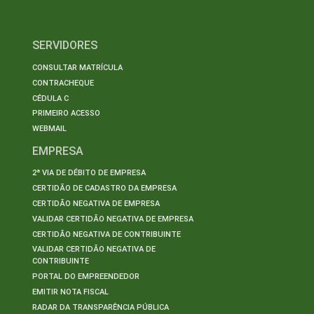
SERVIDORES
CONSULTAR MATRÍCULA
CONTRACHEQUE
CÉDULA C
PRIMEIRO ACESSO
WEBMAIL
EMPRESA
2ª VIA DE DÉBITO DE EMPRESA
CERTIDÃO DE CADASTRO DA EMPRESA
CERTIDÃO NEGATIVA DE EMPRESA
VALIDAR CERTIDÃO NEGATIVA DE EMPRESA
CERTIDÃO NEGATIVA DE CONTRIBUINTE
VALIDAR CERTIDÃO NEGATIVA DE
CONTRIBUINTE
PORTAL DO EMPREENDEDOR
EMITIR NOTA FISCAL
RADAR DA TRANSPARÊNCIA PÚBLICA