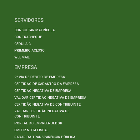
SERVIDORES
CONSULTAR MATRÍCULA
CONTRACHEQUE
CÉDULA C
PRIMEIRO ACESSO
WEBMAIL
EMPRESA
2ª VIA DE DÉBITO DE EMPRESA
CERTIDÃO DE CADASTRO DA EMPRESA
CERTIDÃO NEGATIVA DE EMPRESA
VALIDAR CERTIDÃO NEGATIVA DE EMPRESA
CERTIDÃO NEGATIVA DE CONTRIBUINTE
VALIDAR CERTIDÃO NEGATIVA DE
CONTRIBUINTE
PORTAL DO EMPREENDEDOR
EMITIR NOTA FISCAL
RADAR DA TRANSPARÊNCIA PÚBLICA