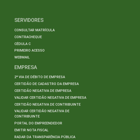
SERVIDORES
CONSULTAR MATRÍCULA
CONTRACHEQUE
CÉDULA C
PRIMEIRO ACESSO
WEBMAIL
EMPRESA
2ª VIA DE DÉBITO DE EMPRESA
CERTIDÃO DE CADASTRO DA EMPRESA
CERTIDÃO NEGATIVA DE EMPRESA
VALIDAR CERTIDÃO NEGATIVA DE EMPRESA
CERTIDÃO NEGATIVA DE CONTRIBUINTE
VALIDAR CERTIDÃO NEGATIVA DE
CONTRIBUINTE
PORTAL DO EMPREENDEDOR
EMITIR NOTA FISCAL
RADAR DA TRANSPARÊNCIA PÚBLICA