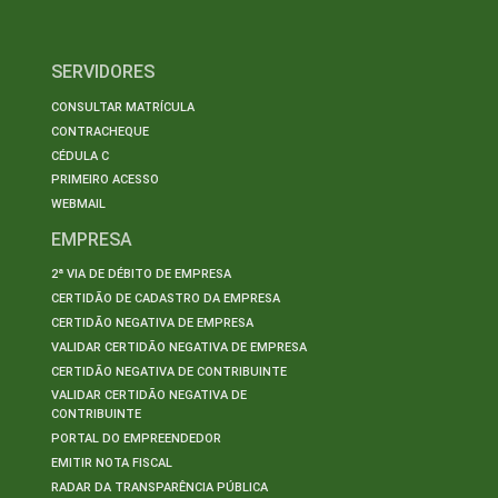
SERVIDORES
CONSULTAR MATRÍCULA
CONTRACHEQUE
CÉDULA C
PRIMEIRO ACESSO
WEBMAIL
EMPRESA
2ª VIA DE DÉBITO DE EMPRESA
CERTIDÃO DE CADASTRO DA EMPRESA
CERTIDÃO NEGATIVA DE EMPRESA
VALIDAR CERTIDÃO NEGATIVA DE EMPRESA
CERTIDÃO NEGATIVA DE CONTRIBUINTE
VALIDAR CERTIDÃO NEGATIVA DE
CONTRIBUINTE
PORTAL DO EMPREENDEDOR
EMITIR NOTA FISCAL
RADAR DA TRANSPARÊNCIA PÚBLICA