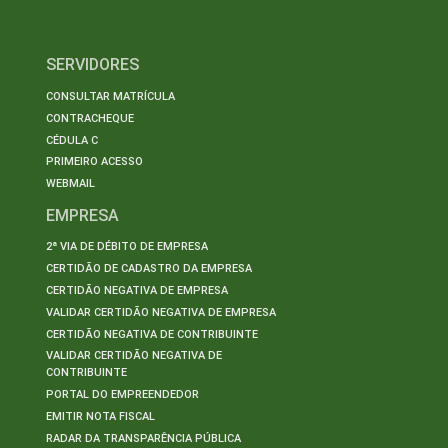
SERVIDORES
CONSULTAR MATRÍCULA
CONTRACHEQUE
CÉDULA C
PRIMEIRO ACESSO
WEBMAIL
EMPRESA
2ª VIA DE DÉBITO DE EMPRESA
CERTIDÃO DE CADASTRO DA EMPRESA
CERTIDÃO NEGATIVA DE EMPRESA
VALIDAR CERTIDÃO NEGATIVA DE EMPRESA
CERTIDÃO NEGATIVA DE CONTRIBUINTE
VALIDAR CERTIDÃO NEGATIVA DE
CONTRIBUINTE
PORTAL DO EMPREENDEDOR
EMITIR NOTA FISCAL
RADAR DA TRANSPARÊNCIA PÚBLICA