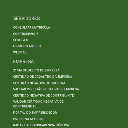
SERVIDORES
CONSULTAR MATRÍCULA
CONTRACHEQUE
CÉDULA C
PRIMEIRO ACESSO
WEBMAIL
EMPRESA
2ª VIA DE DÉBITO DE EMPRESA
CERTIDÃO DE CADASTRO DA EMPRESA
CERTIDÃO NEGATIVA DE EMPRESA
VALIDAR CERTIDÃO NEGATIVA DE EMPRESA
CERTIDÃO NEGATIVA DE CONTRIBUINTE
VALIDAR CERTIDÃO NEGATIVA DE
CONTRIBUINTE
PORTAL DO EMPREENDEDOR
EMITIR NOTA FISCAL
RADAR DA TRANSPARÊNCIA PÚBLICA