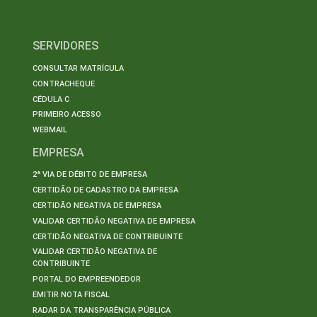
SERVIDORES
CONSULTAR MATRÍCULA
CONTRACHEQUE
CÉDULA C
PRIMEIRO ACESSO
WEBMAIL
EMPRESA
2ª VIA DE DÉBITO DE EMPRESA
CERTIDÃO DE CADASTRO DA EMPRESA
CERTIDÃO NEGATIVA DE EMPRESA
VALIDAR CERTIDÃO NEGATIVA DE EMPRESA
CERTIDÃO NEGATIVA DE CONTRIBUINTE
VALIDAR CERTIDÃO NEGATIVA DE
CONTRIBUINTE
PORTAL DO EMPREENDEDOR
EMITIR NOTA FISCAL
RADAR DA TRANSPARÊNCIA PÚBLICA