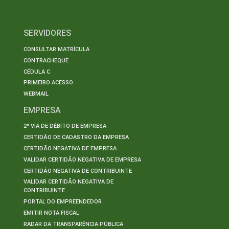
SERVIDORES
CONSULTAR MATRÍCULA
CONTRACHEQUE
CÉDULA C
PRIMEIRO ACESSO
WEBMAIL
EMPRESA
2ª VIA DE DÉBITO DE EMPRESA
CERTIDÃO DE CADASTRO DA EMPRESA
CERTIDÃO NEGATIVA DE EMPRESA
VALIDAR CERTIDÃO NEGATIVA DE EMPRESA
CERTIDÃO NEGATIVA DE CONTRIBUINTE
VALIDAR CERTIDÃO NEGATIVA DE
CONTRIBUINTE
PORTAL DO EMPREENDEDOR
EMITIR NOTA FISCAL
RADAR DA TRANSPARÊNCIA PÚBLICA