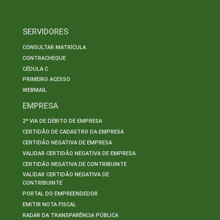
SERVIDORES
CONSULTAR MATRÍCULA
CONTRACHEQUE
CÉDULA C
PRIMEIRO ACESSO
WEBMAIL
EMPRESA
2ª VIA DE DÉBITO DE EMPRESA
CERTIDÃO DE CADASTRO DA EMPRESA
CERTIDÃO NEGATIVA DE EMPRESA
VALIDAR CERTIDÃO NEGATIVA DE EMPRESA
CERTIDÃO NEGATIVA DE CONTRIBUINTE
VALIDAR CERTIDÃO NEGATIVA DE
CONTRIBUINTE
PORTAL DO EMPREENDEDOR
EMITIR NOTA FISCAL
RADAR DA TRANSPARÊNCIA PÚBLICA