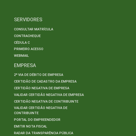
SERVIDORES
CONSULTAR MATRÍCULA
CONTRACHEQUE
CÉDULA C
PRIMEIRO ACESSO
WEBMAIL
EMPRESA
2ª VIA DE DÉBITO DE EMPRESA
CERTIDÃO DE CADASTRO DA EMPRESA
CERTIDÃO NEGATIVA DE EMPRESA
VALIDAR CERTIDÃO NEGATIVA DE EMPRESA
CERTIDÃO NEGATIVA DE CONTRIBUINTE
VALIDAR CERTIDÃO NEGATIVA DE
CONTRIBUINTE
PORTAL DO EMPREENDEDOR
EMITIR NOTA FISCAL
RADAR DA TRANSPARÊNCIA PÚBLICA