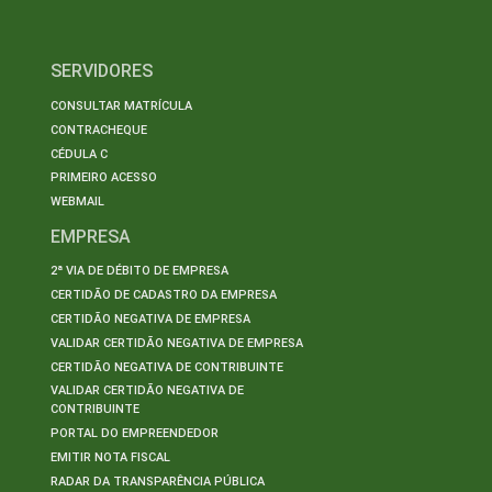
SERVIDORES
CONSULTAR MATRÍCULA
CONTRACHEQUE
CÉDULA C
PRIMEIRO ACESSO
WEBMAIL
EMPRESA
2ª VIA DE DÉBITO DE EMPRESA
CERTIDÃO DE CADASTRO DA EMPRESA
CERTIDÃO NEGATIVA DE EMPRESA
VALIDAR CERTIDÃO NEGATIVA DE EMPRESA
CERTIDÃO NEGATIVA DE CONTRIBUINTE
VALIDAR CERTIDÃO NEGATIVA DE
CONTRIBUINTE
PORTAL DO EMPREENDEDOR
EMITIR NOTA FISCAL
RADAR DA TRANSPARÊNCIA PÚBLICA