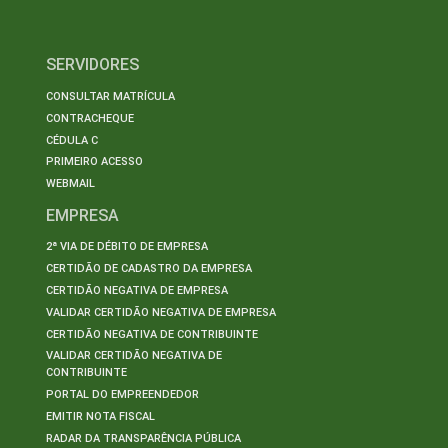
SERVIDORES
CONSULTAR MATRÍCULA
CONTRACHEQUE
CÉDULA C
PRIMEIRO ACESSO
WEBMAIL
EMPRESA
2ª VIA DE DÉBITO DE EMPRESA
CERTIDÃO DE CADASTRO DA EMPRESA
CERTIDÃO NEGATIVA DE EMPRESA
VALIDAR CERTIDÃO NEGATIVA DE EMPRESA
CERTIDÃO NEGATIVA DE CONTRIBUINTE
VALIDAR CERTIDÃO NEGATIVA DE
CONTRIBUINTE
PORTAL DO EMPREENDEDOR
EMITIR NOTA FISCAL
RADAR DA TRANSPARÊNCIA PÚBLICA