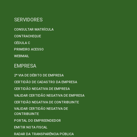
SERVIDORES
CONSULTAR MATRÍCULA
CONTRACHEQUE
CÉDULA C
PRIMEIRO ACESSO
WEBMAIL
EMPRESA
2ª VIA DE DÉBITO DE EMPRESA
CERTIDÃO DE CADASTRO DA EMPRESA
CERTIDÃO NEGATIVA DE EMPRESA
VALIDAR CERTIDÃO NEGATIVA DE EMPRESA
CERTIDÃO NEGATIVA DE CONTRIBUINTE
VALIDAR CERTIDÃO NEGATIVA DE
CONTRIBUINTE
PORTAL DO EMPREENDEDOR
EMITIR NOTA FISCAL
RADAR DA TRANSPARÊNCIA PÚBLICA