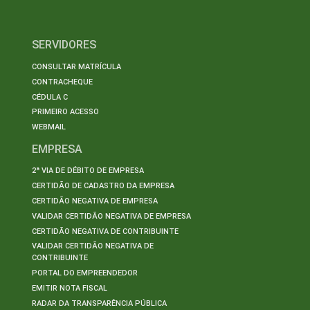
SERVIDORES
CONSULTAR MATRÍCULA
CONTRACHEQUE
CÉDULA C
PRIMEIRO ACESSO
WEBMAIL
EMPRESA
2ª VIA DE DÉBITO DE EMPRESA
CERTIDÃO DE CADASTRO DA EMPRESA
CERTIDÃO NEGATIVA DE EMPRESA
VALIDAR CERTIDÃO NEGATIVA DE EMPRESA
CERTIDÃO NEGATIVA DE CONTRIBUINTE
VALIDAR CERTIDÃO NEGATIVA DE
CONTRIBUINTE
PORTAL DO EMPREENDEDOR
EMITIR NOTA FISCAL
RADAR DA TRANSPARÊNCIA PÚBLICA