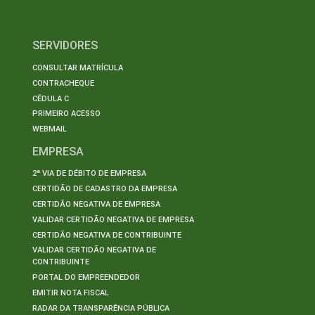
SERVIDORES
CONSULTAR MATRÍCULA
CONTRACHEQUE
CÉDULA C
PRIMEIRO ACESSO
WEBMAIL
EMPRESA
2ª VIA DE DÉBITO DE EMPRESA
CERTIDÃO DE CADASTRO DA EMPRESA
CERTIDÃO NEGATIVA DE EMPRESA
VALIDAR CERTIDÃO NEGATIVA DE EMPRESA
CERTIDÃO NEGATIVA DE CONTRIBUINTE
VALIDAR CERTIDÃO NEGATIVA DE
CONTRIBUINTE
PORTAL DO EMPREENDEDOR
EMITIR NOTA FISCAL
RADAR DA TRANSPARÊNCIA PÚBLICA