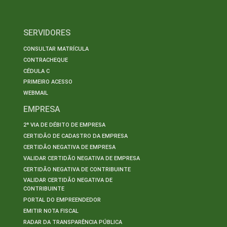
SERVIDORES
CONSULTAR MATRÍCULA
CONTRACHEQUE
CÉDULA C
PRIMEIRO ACESSO
WEBMAIL
EMPRESA
2ª VIA DE DÉBITO DE EMPRESA
CERTIDÃO DE CADASTRO DA EMPRESA
CERTIDÃO NEGATIVA DE EMPRESA
VALIDAR CERTIDÃO NEGATIVA DE EMPRESA
CERTIDÃO NEGATIVA DE CONTRIBUINTE
VALIDAR CERTIDÃO NEGATIVA DE
CONTRIBUINTE
PORTAL DO EMPREENDEDOR
EMITIR NOTA FISCAL
RADAR DA TRANSPARÊNCIA PÚBLICA